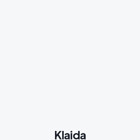
Klaida