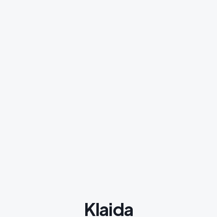
Klaida