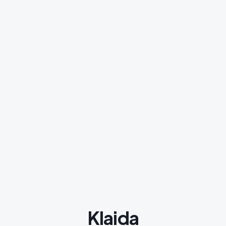
Klaida