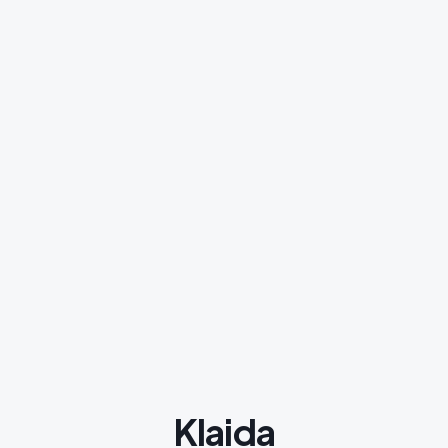
Klaida