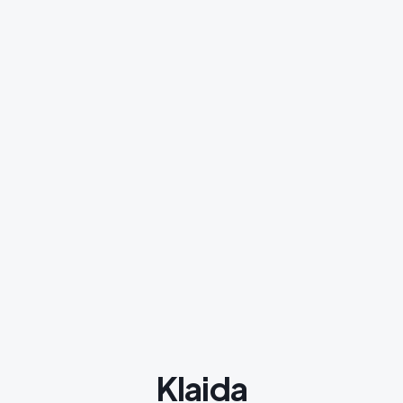
Klaida