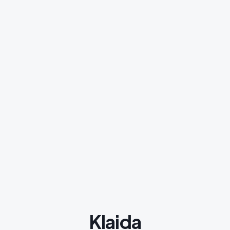
Klaida