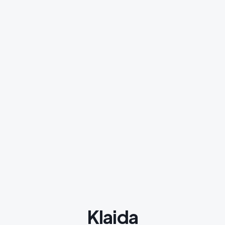
Klaida