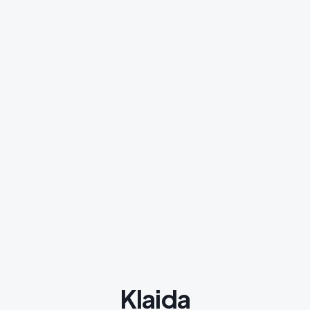
Klaida