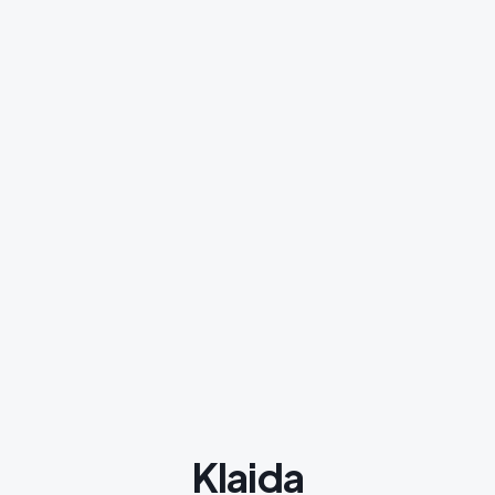
Klaida