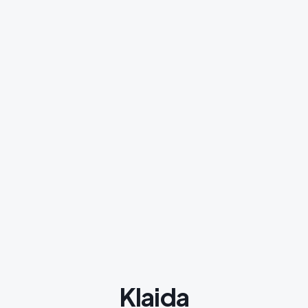
Klaida