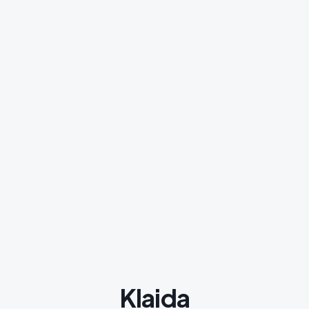
Klaida