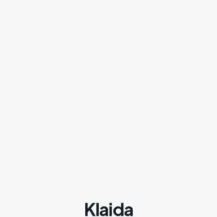
Klaida