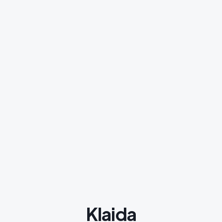
Klaida