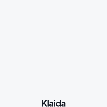
Klaida