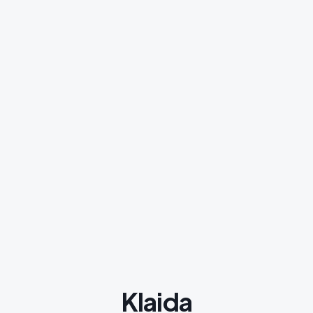
Klaida