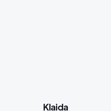
Klaida