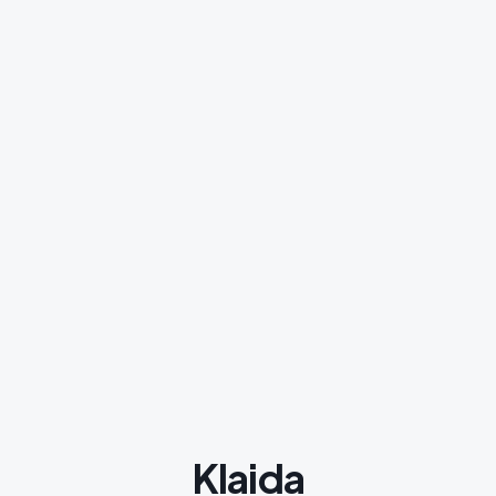
Klaida