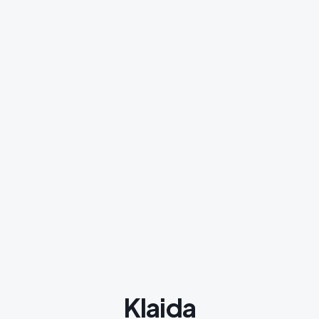
Klaida