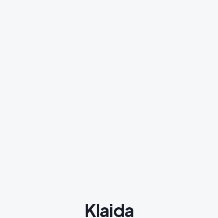
Klaida