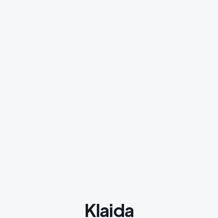
Klaida