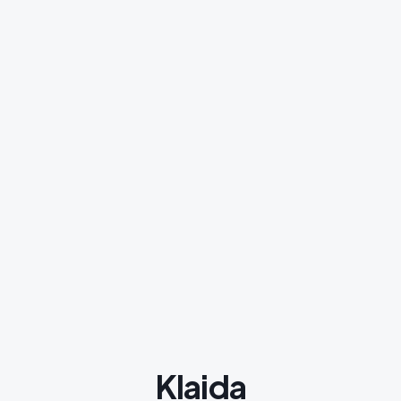
Klaida