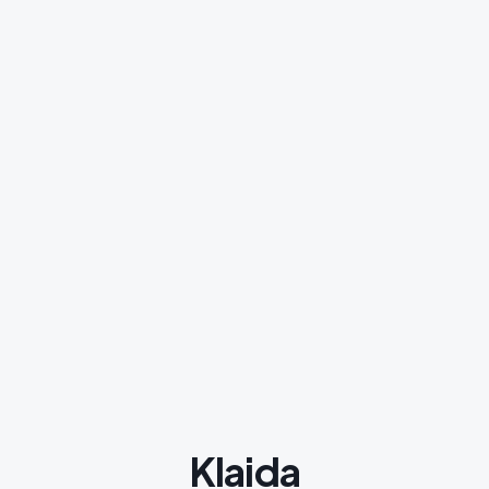
Klaida