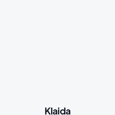
Klaida