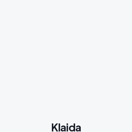
Klaida