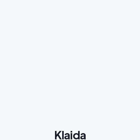
Klaida