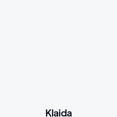
Klaida