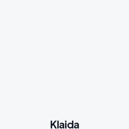
Klaida