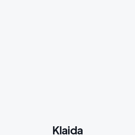
Klaida