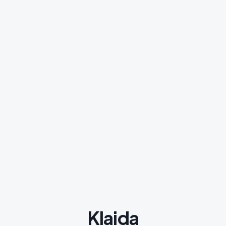
Klaida