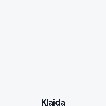
Klaida