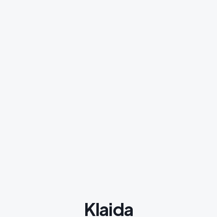
Klaida