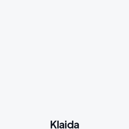
Klaida