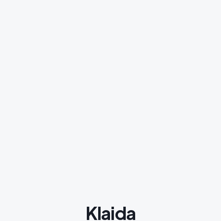
Klaida