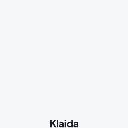
Klaida