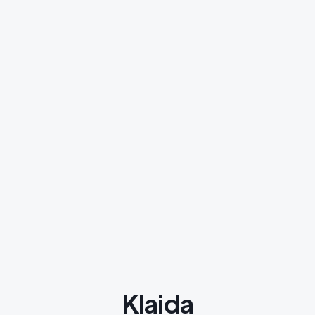
Klaida