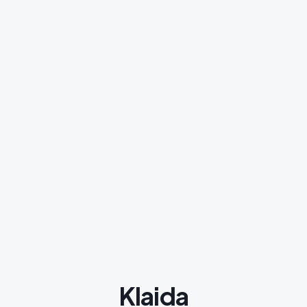
Klaida