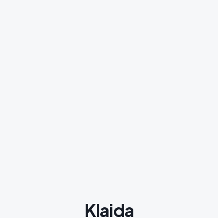
Klaida