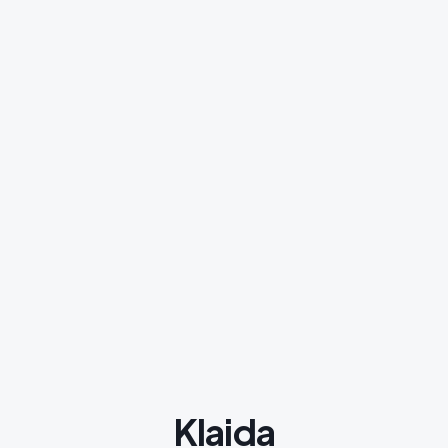
Klaida