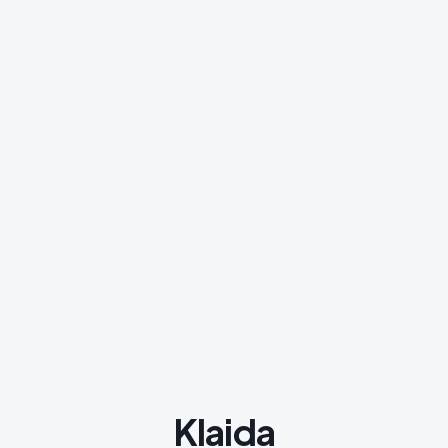
Klaida