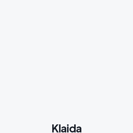
Klaida