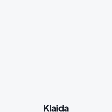
Klaida