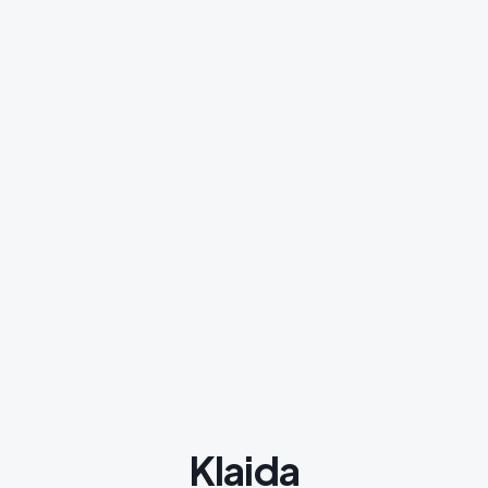
Klaida