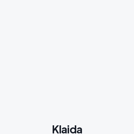
Klaida