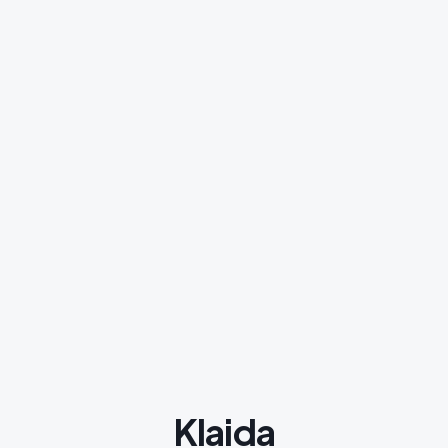
Klaida